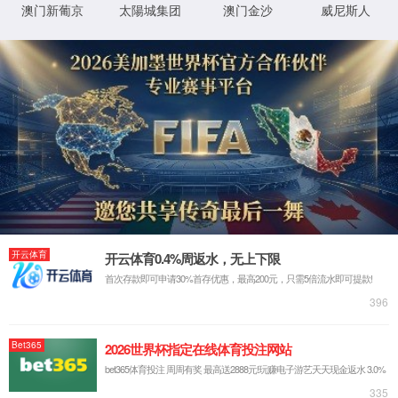
隧道炉
IC固晶机
半导体烤箱
直线电机
SMT周边设备